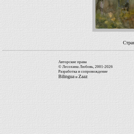
Стра
Авторские права
© Лесохина Любовь, 2001-2026
Разработка и сопровождение
Bilingua
Zaaz
и