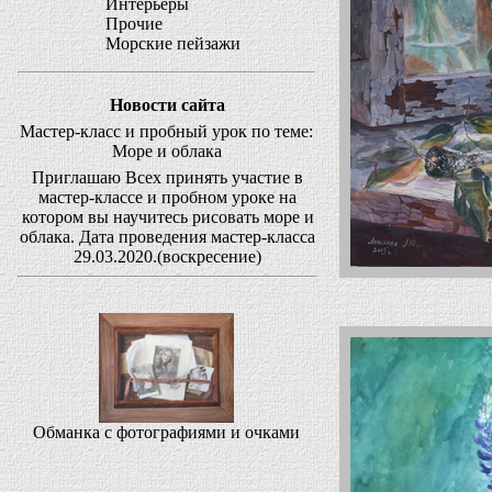
Интерьеры
Прочие
Морские пейзажи
Новости сайта
Мастер-класс и пробный урок по теме:
Море и облака
Приглашаю Всех принять участие в
мастер-классе и пробном уроке на
котором вы научитесь рисовать море и
облака. Дата проведения мастер-класса
29.03.2020.(воскресение)
Обманка с фотографиями и очками